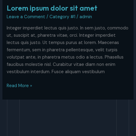
Lorem ipsum dolor sit amet
Leave a Comment
/
Category #1
/
admin
Integer imperdiet lectus quis justo. In sem justo, commodo
ut, suscipit at, pharetra vitae, orci. Integer imperdiet
lectus quis justo. Ut tempus purus at lorem. Maecenas
fermentum, sem in pharetra pellentesque, velit turpis
volutpat ante, in pharetra metus odio a lectus. Phasellus
faucibus molestie nisl. Curabitur vitae diam non enim
vestibulum interdum. Fusce aliquam vestibulum
Read More »