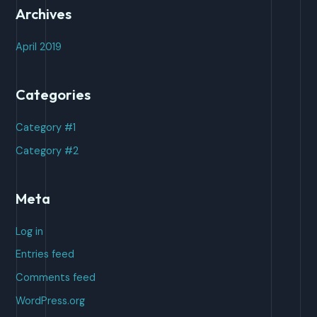
Archives
April 2019
Categories
Category #1
Category #2
Meta
Log in
Entries feed
Comments feed
WordPress.org