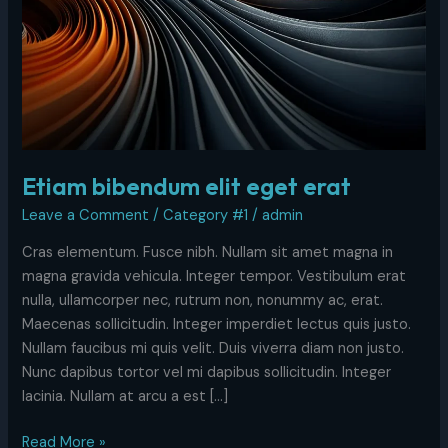
Etiam bibendum elit eget erat
Leave a Comment
/
Category #1
/
admin
Cras elementum. Fusce nibh. Nullam sit amet magna in
magna gravida vehicula. Integer tempor. Vestibulum erat
nulla, ullamcorper nec, rutrum non, nonummy ac, erat.
Maecenas sollicitudin. Integer imperdiet lectus quis justo.
Nullam faucibus mi quis velit. Duis viverra diam non justo.
Nunc dapibus tortor vel mi dapibus sollicitudin. Integer
lacinia. Nullam at arcu a est […]
Read More »