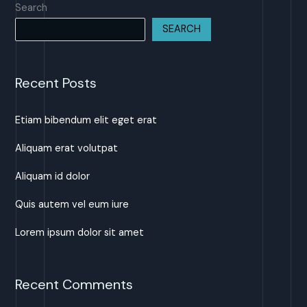
Search
SEARCH
Recent Posts
Etiam bibendum elit eget erat
Aliquam erat volutpat
Aliquam id dolor
Quis autem vel eum iure
Lorem ipsum dolor sit amet
Recent Comments